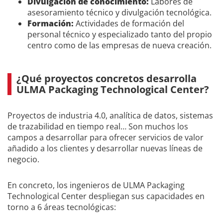
Divulgación de conocimiento:
Labores de
asesoramiento técnico y divulgación tecnológica.
Formación:
Actividades de formación del
personal técnico y especializado tanto del propio
centro como de las empresas de nueva creación.
¿Qué proyectos concretos desarrolla
ULMA Packaging Technological Center?
Proyectos de industria 4.0, analítica de datos, sistemas
de trazabilidad en tiempo real… Son muchos los
campos a desarrollar para ofrecer servicios de valor
añadido a los clientes y desarrollar nuevas líneas de
negocio.
En concreto, los ingenieros de ULMA Packaging
Technological Center despliegan sus capacidades en
torno a 6 áreas tecnológicas: