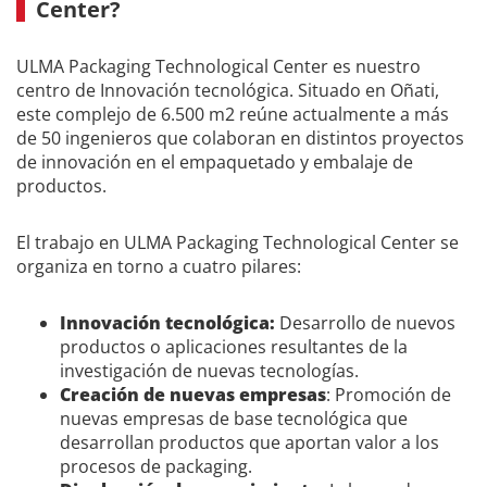
Center?
ULMA Packaging Technological Center es nuestro
centro de Innovación tecnológica. Situado en Oñati,
este complejo de 6.500 m2 reúne actualmente a más
de 50 ingenieros que colaboran en distintos proyectos
de innovación en el empaquetado y embalaje de
productos.
El trabajo en ULMA Packaging Technological Center se
organiza en torno a cuatro pilares:
Innovación tecnológica:
Desarrollo de nuevos
productos o aplicaciones resultantes de la
investigación de nuevas tecnologías.
Creación de nuevas empresas
: Promoción de
nuevas empresas de base tecnológica que
desarrollan productos que aportan valor a los
procesos de
packaging.