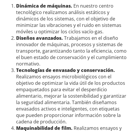
Dinámica de máquinas.
En nuestro centro
tecnológico realizamos análisis estáticos y
dinámicos de los sistemas, con el objetivo de
minimizar las vibraciones y el ruido en sistemas
móviles u optimizar los ciclos vacío-gas.
Diseños avanzados.
Trabajamos en el diseño
innovador de máquinas, procesos y sistemas de
transporte, garantizando tanto la eficiencia, como
el buen estado de conservación y el cumplimiento
normativo.
Tecnologías de envasado y conservación.
Realizamos ensayos microbiológicos con el
objetivo de optimizar la vida útil de los productos
empaquetados para evitar el desperdicio
alimentario, mejorar la sostenibilidad y garantizar
la seguridad alimentaria. También diseñamos
envasados activos e inteligentes, con etiquetas
que pueden proporcionar información sobre la
cadena de producción.
Maquinabilidad de film.
Realizamos ensayos y