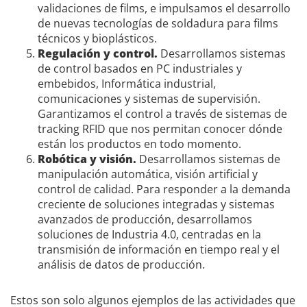
validaciones de films, e impulsamos el desarrollo
de nuevas tecnologías de soldadura para films
técnicos y bioplásticos.
Regulación y control.
Desarrollamos sistemas
de control basados en PC industriales y
embebidos, Informática industrial,
comunicaciones y sistemas de supervisión.
Garantizamos el control a través de sistemas de
tracking RFID que nos permitan conocer dónde
están los productos en todo momento.
Robótica y visión.
Desarrollamos sistemas de
manipulación automática, visión artificial y
control de calidad. Para responder a la demanda
creciente de soluciones integradas y sistemas
avanzados de producción, desarrollamos
soluciones de Industria 4.0, centradas en la
transmisión de información en tiempo real y el
análisis de datos de producción.
Estos son solo algunos ejemplos de las actividades que