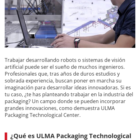
Trabajar desarrollando robots o sistemas de visión
artificial puede ser el sueño de muchos ingenieros.
Profesionales que, tras años de duros estudios y
sobrada experiencia, buscan poner en marcha su
imaginación para desarrollar ideas innovadoras. Si es
tu caso, ¿te has planteando trabajar en la industria del
packaging? Un campo donde se pueden incorporar
grandes innovaciones, como demuestra ULMA
Packaging Technological Center.
¿Qué es ULMA Packaging Technological