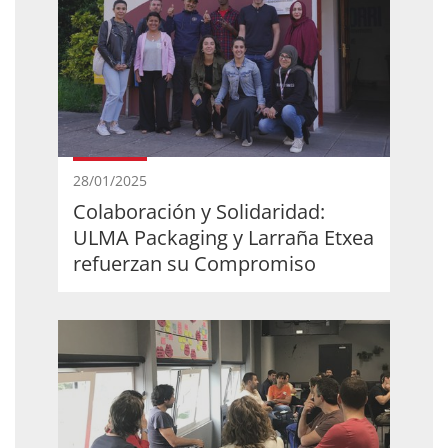
28/01/2025
Colaboración y Solidaridad:
ULMA Packaging y Larraña Etxea
refuerzan su Compromiso