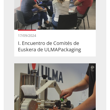
17/09/2024
I. Encuentro de Comités de
Euskera de ULMAPackaging