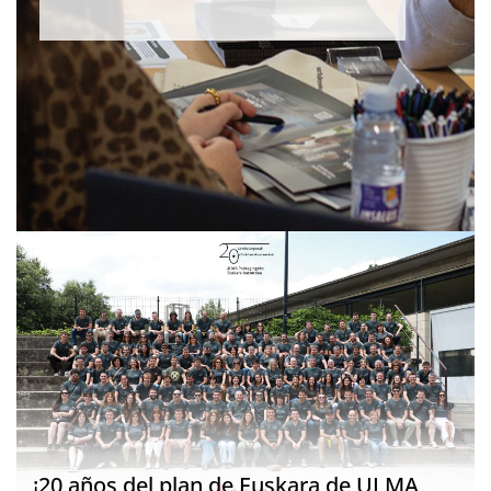
¡20 años del plan de Euskara de ULMA