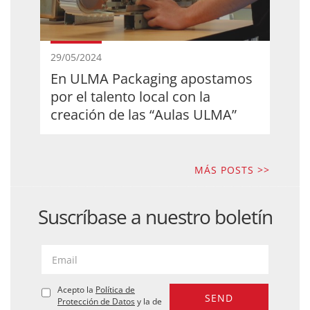
29/05/2024
En ULMA Packaging apostamos
por el talento local con la
creación de las “Aulas ULMA”
MÁS POSTS >>
Suscríbase a nuestro boletín
Acepto la
Política de
Protección de Datos
y la de