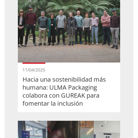
11/04/2025
Hacia una sostenibilidad más
humana: ULMA Packaging
colabora con GUREAK para
fomentar la inclusión