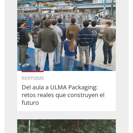
03/07/2025
Del aula a ULMA Packaging:
retos reales que construyen el
futuro