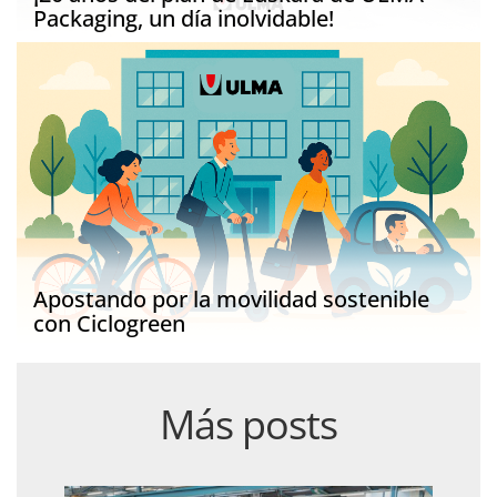
Packaging, un día inolvidable!
Apostando por la movilidad sostenible
con Ciclogreen
Más posts