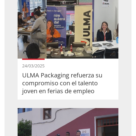
24/03/2025
ULMA Packaging refuerza su
compromiso con el talento
joven en ferias de empleo