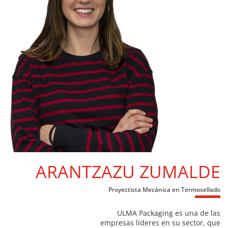
ARANTZAZU ZUMALDE
Proyectista Mecánica en Termosellado
ULMA Packaging es una de las
empresas líderes en su sector, que