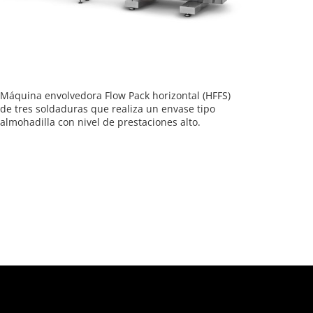
Máquina envolvedora Flow Pack horizontal (HFFS)
de tres soldaduras que realiza un envase tipo
almohadilla con nivel de prestaciones alto.