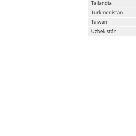
Tailandia
Turkmenistán
Taiwan
Uzbekistán