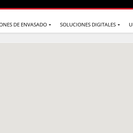
ONES DE ENVASADO
SOLUCIONES DIGITALES
U