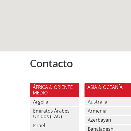
Contacto
ÁFRICA & ORIENTE
ASIA & OCEANÍA
MEDIO
Argelia
Australia
Emiratos Árabes
Armenia
Unidos (EAU)
Azerbayán
Israel
Bangladesh