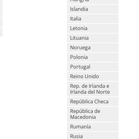
Islandia
Italia
Letonia
Lituania
Noruega
Polonia
Portugal
Reino Unido
Rep. de Irlanda e
Irlanda del Norte
República Checa
República de
Macedonia
Rumanía
Rusia