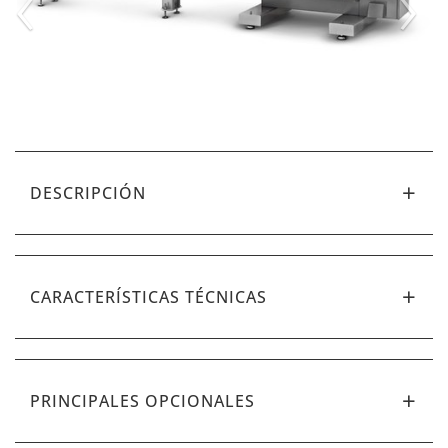
‹
›
DESCRIPCIÓN
CARACTERÍSTICAS TÉCNICAS
PRINCIPALES OPCIONALES