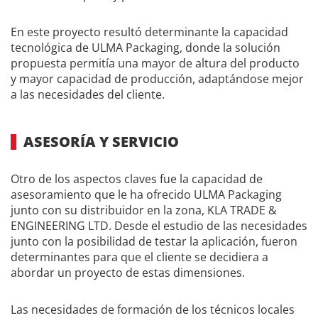
En este proyecto resultó determinante la capacidad
tecnológica de ULMA Packaging, donde la solución
propuesta permitía una mayor de altura del producto
y mayor capacidad de producción, adaptándose mejor
a las necesidades del cliente.
ASESORÍA Y SERVICIO
Otro de los aspectos claves fue la capacidad de
asesoramiento que le ha ofrecido ULMA Packaging
junto con su distribuidor en la zona, KLA TRADE &
ENGINEERING LTD. Desde el estudio de las necesidades
junto con la posibilidad de testar la aplicación, fueron
determinantes para que el cliente se decidiera a
abordar un proyecto de estas dimensiones.
Las necesidades de formación de los técnicos locales