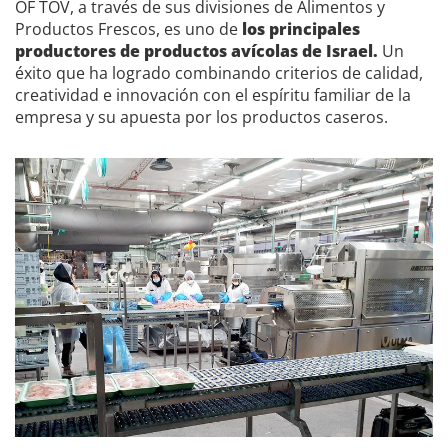
OF TOV, a través de sus divisiones de Alimentos y
Productos Frescos, es uno de
los principales
productores de productos avícolas de Israel.
Un
éxito que ha logrado combinando criterios de calidad,
creatividad e innovación con el espíritu familiar de la
empresa y su apuesta por los productos caseros.