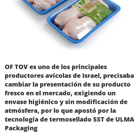
OF TOV es uno de los principales
productores avícolas de Israel, precisaba
cambiar la presentación de su producto
fresco en el mercado, exigiendo un
envase higiénico y sin modificación de
atmósfera, por lo que apostó por la
tecnología de termosellado SST de ULMA
Packaging