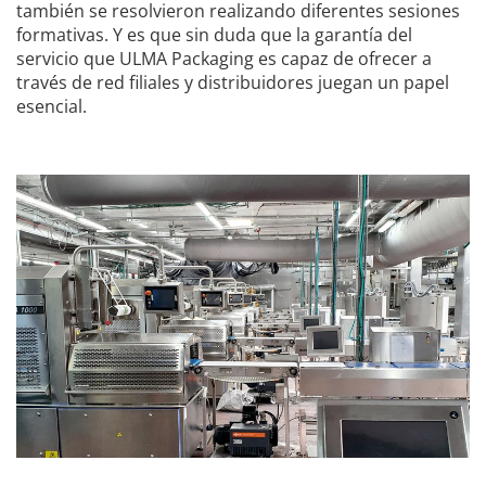
también se resolvieron realizando diferentes sesiones
formativas. Y es que sin duda que la garantía del
servicio que ULMA Packaging es capaz de ofrecer a
través de red filiales y distribuidores juegan un papel
esencial.