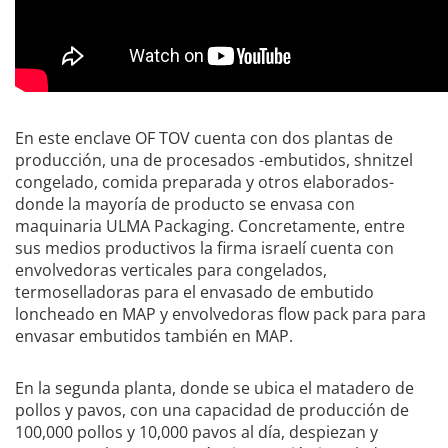
En este enclave OF TOV cuenta con dos plantas de
producción, una de procesados -embutidos, shnitzel
congelado, comida preparada y otros elaborados-
donde la mayoría de producto se envasa con
maquinaria ULMA Packaging. Concretamente, entre
sus medios productivos la firma israelí cuenta con
envolvedoras verticales para congelados,
termoselladoras para el envasado de embutido
loncheado en MAP y envolvedoras flow pack para para
envasar embutidos también en MAP.
En la segunda planta, donde se ubica el matadero de
pollos y pavos, con una capacidad de producción de
100,000 pollos y 10,000 pavos al día, despiezan y