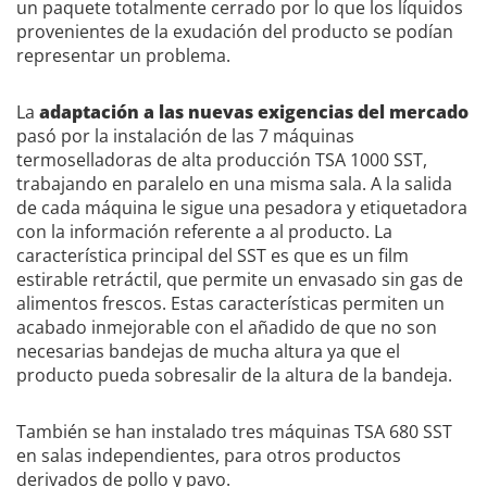
un paquete totalmente cerrado por lo que los líquidos
provenientes de la exudación del producto se podían
representar un problema.
La
adaptación a las nuevas exigencias del mercado
pasó por la instalación de las 7 máquinas
termoselladoras de alta producción TSA 1000 SST,
trabajando en paralelo en una misma sala. A la salida
de cada máquina le sigue una pesadora y etiquetadora
con la información referente a al producto. La
característica principal del SST es que es un film
estirable retráctil, que permite un envasado sin gas de
alimentos frescos. Estas características permiten un
acabado inmejorable con el añadido de que no son
necesarias bandejas de mucha altura ya que el
producto pueda sobresalir de la altura de la bandeja.
También se han instalado tres máquinas TSA 680 SST
en salas independientes, para otros productos
derivados de pollo y pavo.