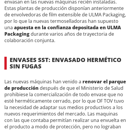
envasan en las nuevas máquinas recién instaladas.
Estas plantas de producción disponían anteriormente
de envolvedoras de film extensible de ULMA Packaging,
por lo que la nuevas termoselladoras han supuesto
una
apuesta en la confianza depositada en ULMA
Packaging
durante varios años de trayectoria de
colaboración conjunta.
ENVASES SST: ENVASADO HERMÉTICO
SIN FUGAS
Las nuevas máquinas han venido a
renovar el parque
de producción
después de que el Ministerio de Salud
prohibiese la comercialización de todo envase que no
esté herméticamente cerrado, por lo que OF TOV tuvo
la necesidad de adaptar sus medios productivos a los
nuevos requerimientos del mercado. Las maquinas
con las que contaba permitían realizar una envuelta en
el producto a modo de protección, pero no lograban