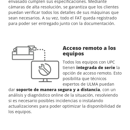
envasado cumplen sus especificaciones. Mediante
cámaras de alta resolución, se garantiza que los clientes
puedan verificar todos los detalles de sus máquinas que
sean necesarios. A su vez, todo el FAT queda registrado
para poder ser entregado junto con la documentación.
Acceso remoto a los
equipos
Todos los equipos con UPC
tienen
integrada de serie
la
opción de acceso remoto. Esto
posibilita que técnicos
expertos de ULMA puedan
dar
soporte de manera segura y a distancia
, con un
análisis y diagnóstico online de la situación, resolviendo
si es necesario posibles incidencias o instalando
actualizaciones para poder optimizar la disponibilidad de
los equipos.