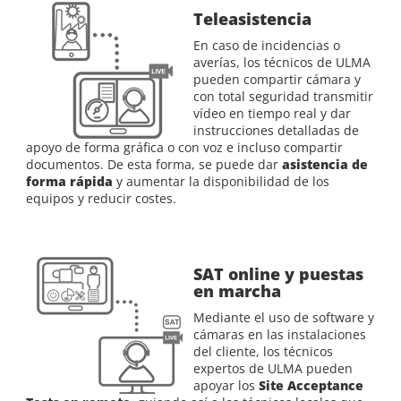
Teleasistencia
En caso de incidencias o
averías, los técnicos de ULMA
pueden compartir cámara y
con total seguridad transmitir
vídeo en tiempo real y dar
instrucciones detalladas de
apoyo de forma gráfica o con voz e incluso compartir
documentos. De esta forma, se puede dar
asistencia de
forma rápida
y aumentar la disponibilidad de los
equipos y reducir costes.
SAT online y puestas
en marcha
Mediante el uso de software y
cámaras en las instalaciones
del cliente, los técnicos
expertos de ULMA pueden
apoyar los
Site Acceptance