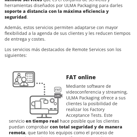
herramientas diseñados por ULMA Packaging para darles
soporte a distancia con la máxima eficiencia y
seguridad
.
Además, estos servicios permiten adaptarse con mayor
flexibilidad a la agenda de sus clientes y les reducen tiempos
de entrega y costes.
Los servicios más destacados de Remote Services son los
siguientes:
FAT online
Mediante software de
videoconferencia y streaming,
ULMA Packaging ofrece a sus
clientes la posibilidad de
realizar los Factory
Acceptance Tests. Este
servicio
en tiempo real
hace posible que los clientes
puedan comprobar
con total seguridad y de manera
remota
, que tanto los equipos como el proceso de