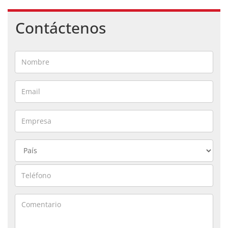
Contáctenos