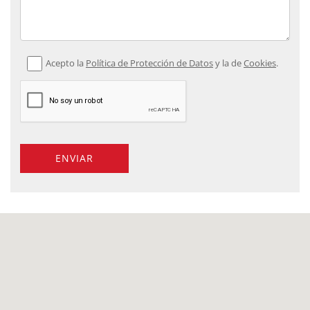
Acepto la
Política de Protección de Datos
y la de
Cookies
.
ENVIAR