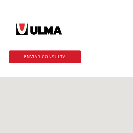
ENVIAR CONSULTA