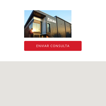
ENVIAR CONSULTA