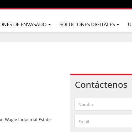
ONES DE ENVASADO
SOLUCIONES DIGITALES
U
Contáctenos
r, Wagle Industrial Estate