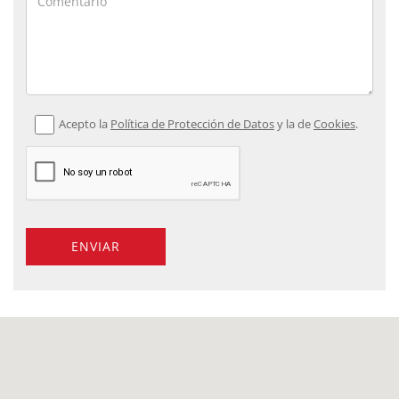
Acepto la
Política de Protección de Datos
y la de
Cookies
.
ENVIAR