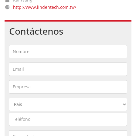
http://www.lindentech.com.tw/
Contáctenos