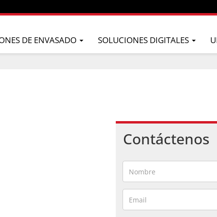
ONES DE ENVASADO
SOLUCIONES DIGITALES
U
Contáctenos