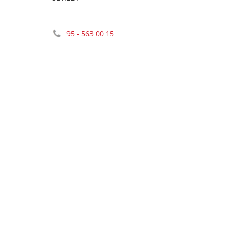
95 - 563 00 15