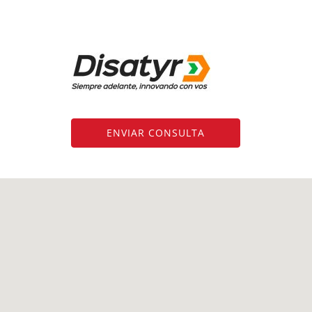
ENVIAR CONSULTA