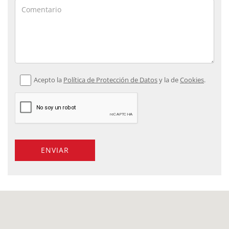
Acepto la
Política de Protección de Datos
y la de
Cookies
.
ENVIAR