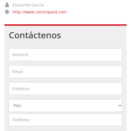
Estuardo Garcia
http://www.centropack.com
Contáctenos