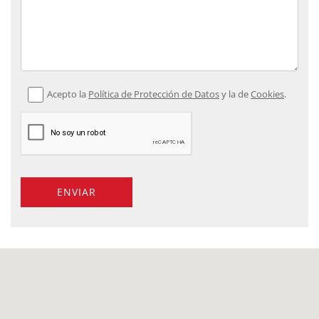
Acepto la
Política de Protección de Datos
y la de
Cookies
.
ENVIAR