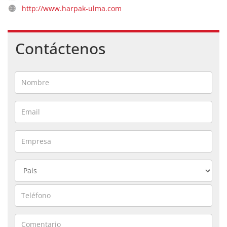
http://www.harpak-ulma.com
Contáctenos