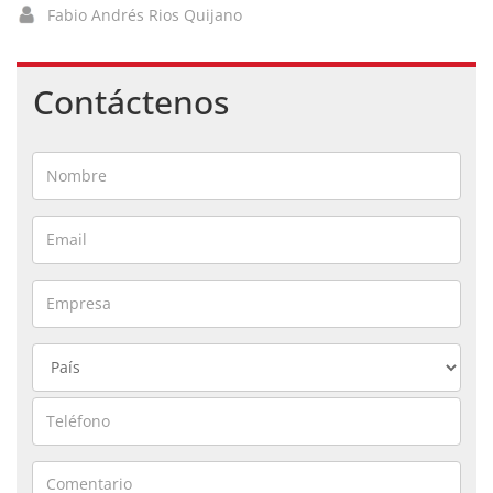
Fabio Andrés Rios Quijano
Contáctenos