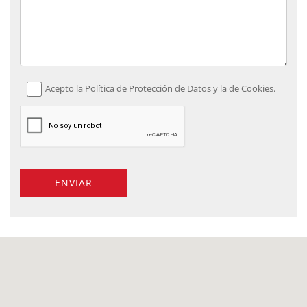
Acepto la
Política de Protección de Datos
y la de
Cookies
.
ENVIAR