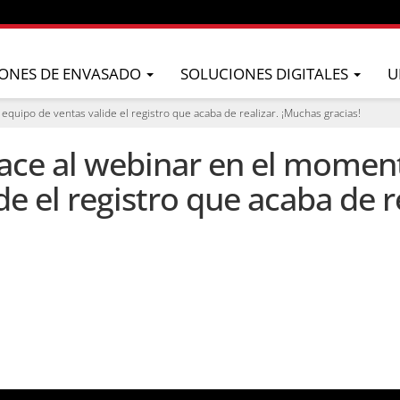
ONES DE ENVASADO
SOLUCIONES DIGITALES
U
uipo de ventas valide el registro que acaba de realizar. ¡Muchas gracias!
ace al webinar en el momen
de el registro que acaba de r