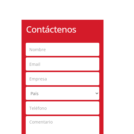
Contáctenos