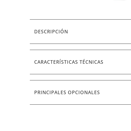
DESCRIPCIÓN
CARACTERÍSTICAS TÉCNICAS
PRINCIPALES OPCIONALES