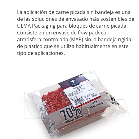
La aplicación de carne picada sin bandeja es una
de las soluciones de envasado más sostenibles de
ULMA Packaging para bloques de carne picada.
Consiste en un envase de flow pack con
atmósfera controlada (MAP) sin la bandeja rígida
de plástico que se utiliza habitualmente en este
tipo de aplicaciones.