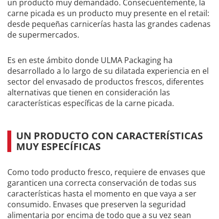
un producto muy demandado. Consecuentemente, la
carne picada es un producto muy presente en el retail:
desde pequeñas carnicerías hasta las grandes cadenas
de supermercados.
Es en este ámbito donde ULMA Packaging ha
desarrollado a lo largo de su dilatada experiencia en el
sector del envasado de productos frescos, diferentes
alternativas que tienen en consideración las
características específicas de la carne picada.
UN PRODUCTO CON CARACTERÍSTICAS
MUY ESPECÍFICAS
Como todo producto fresco, requiere de envases que
garanticen una correcta conservación de todas sus
características hasta el momento en que vaya a ser
consumido. Envases que preserven la seguridad
alimentaria por encima de todo que a su vez sean