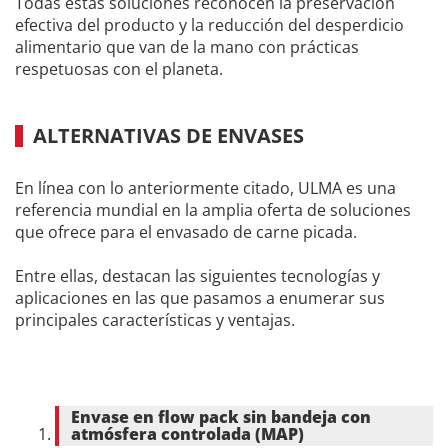
Todas estas soluciones reconocen la preservación
efectiva del producto y la reducción del desperdicio
alimentario que van de la mano con prácticas
respetuosas con el planeta.
ALTERNATIVAS DE ENVASES
En línea con lo anteriormente citado, ULMA es una
referencia mundial en la amplia oferta de soluciones
que ofrece para el envasado de carne picada.
Entre ellas, destacan las siguientes tecnologías y
aplicaciones en las que pasamos a enumerar sus
principales características y ventajas.
Envase en flow pack sin bandeja con
atmósfera controlada (MAP)