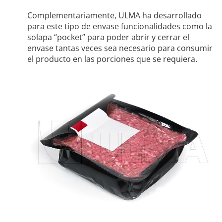
Complementariamente, ULMA ha desarrollado
para este tipo de envase funcionalidades como la
solapa “pocket” para poder abrir y cerrar el
envase tantas veces sea necesario para consumir
el producto en las porciones que se requiera.