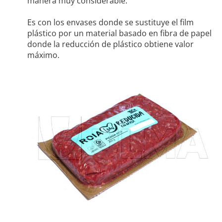
manera muy considerable.
Es con los envases donde se sustituye el film
plástico por un material basado en fibra de papel
donde la reducción de plástico obtiene valor
máximo.