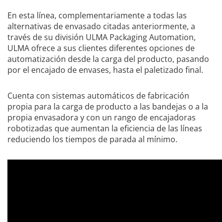
En esta línea, complementariamente a todas las
alternativas de envasado citadas anteriormente, a
través de su división ULMA Packaging Automation,
ULMA ofrece a sus clientes diferentes opciones de
automatización desde la carga del producto, pasando
por el encajado de envases, hasta el paletizado final.
Cuenta con sistemas automáticos de fabricación
propia para la carga de producto a las bandejas o a la
propia envasadora y con un rango de encajadoras
robotizadas que aumentan la eficiencia de las líneas
reduciendo los tiempos de parada al mínimo.