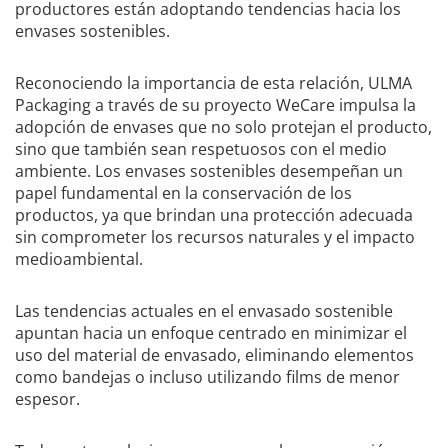
productores están adoptando tendencias hacia los
envases sostenibles.
Reconociendo la importancia de esta relación, ULMA
Packaging a través de su proyecto WeCare impulsa la
adopción de envases que no solo protejan el producto,
sino que también sean respetuosos con el medio
ambiente. Los envases sostenibles desempeñan un
papel fundamental en la conservación de los
productos, ya que brindan una protección adecuada
sin comprometer los recursos naturales y el impacto
medioambiental.
Las tendencias actuales en el envasado sostenible
apuntan hacia un enfoque centrado en minimizar el
uso del material de envasado, eliminando elementos
como bandejas o incluso utilizando films de menor
espesor.