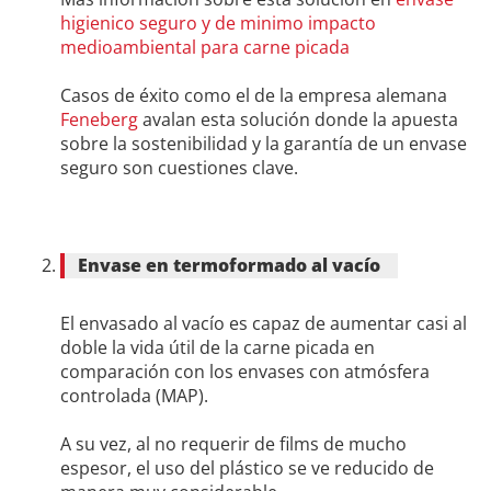
higienico seguro y de minimo impacto
medioambiental para carne picada
Casos de éxito como el de la empresa alemana
Feneberg
avalan esta solución donde la apuesta
sobre la sostenibilidad y la garantía de un envase
seguro son cuestiones clave.
Envase en termoformado al vacío
El envasado al vacío es capaz de aumentar casi al
doble la vida útil de la carne picada en
comparación con los envases con atmósfera
controlada (MAP).
A su vez, al no requerir de films de mucho
espesor, el uso del plástico se ve reducido de