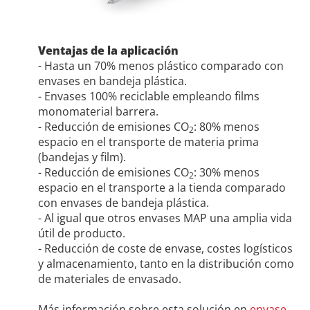
Ventajas de la aplicación
- Hasta un 70% menos plástico comparado con
envases en bandeja plástica.
- Envases 100% reciclable empleando films
monomaterial barrera.
- Reducción de emisiones CO
: 80% menos
2
espacio en el transporte de materia prima
(bandejas y film).
- Reducción de emisiones CO
: 30% menos
2
espacio en el transporte a la tienda comparado
con envases de bandeja plástica.
- Al igual que otros envases MAP una amplia vida
útil de producto.
- Reducción de coste de envase, costes logísticos
y almacenamiento, tanto en la distribución como
de materiales de envasado.
Más información sobre esta solución en
envase