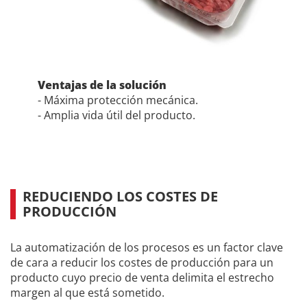
Ventajas de la solución
- Máxima protección mecánica.
- Amplia vida útil del producto.
REDUCIENDO LOS COSTES DE
PRODUCCIÓN
La automatización de los procesos es un factor clave
de cara a reducir los costes de producción para un
producto cuyo precio de venta delimita el estrecho
margen al que está sometido.