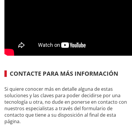
CONTACTE PARA MÁS INFORMACIÓN
Si quiere conocer más en detalle alguna de estas
soluciones y las claves para poder decidirse por una
tecnología u otra, no dude en ponerse en contacto con
nuestros especialistas a través del formulario de
contacto que tiene a su disposición al final de esta
página.