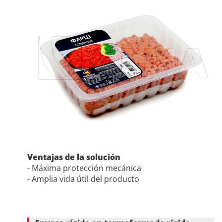
Ventajas de la solución
- Máxima protección mecánica
- Amplia vida útil del producto