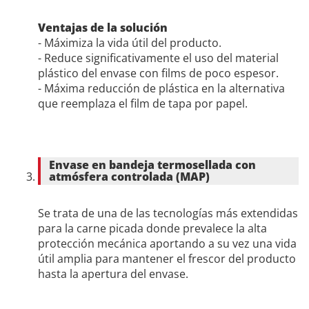
Ventajas de la solución
- Máximiza la vida útil del producto.
- Reduce significativamente el uso del material
plástico del envase con films de poco espesor.
- Máxima reducción de plástica en la alternativa
que reemplaza el film de tapa por papel.
Envase en bandeja termosellada con
atmósfera controlada (MAP)
Se trata de una de las tecnologías más extendidas
para la carne picada donde prevalece la alta
protección mecánica aportando a su vez una vida
útil amplia para mantener el frescor del producto
hasta la apertura del envase.