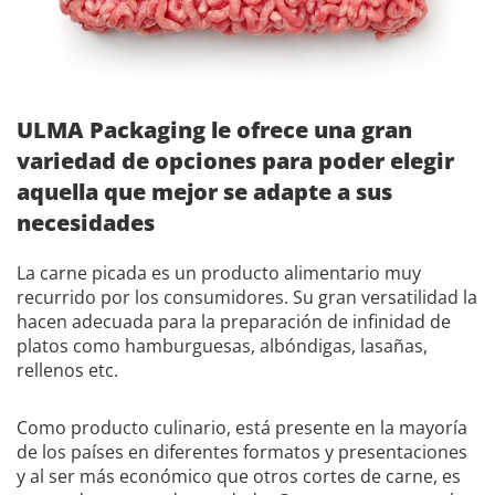
ULMA Packaging le ofrece una gran
variedad de opciones para poder elegir
aquella que mejor se adapte a sus
necesidades
La carne picada es un producto alimentario muy
recurrido por los consumidores. Su gran versatilidad la
hacen adecuada para la preparación de infinidad de
platos como hamburguesas, albóndigas, lasañas,
rellenos etc.
Como producto culinario, está presente en la mayoría
de los países en diferentes formatos y presentaciones
y al ser más económico que otros cortes de carne, es