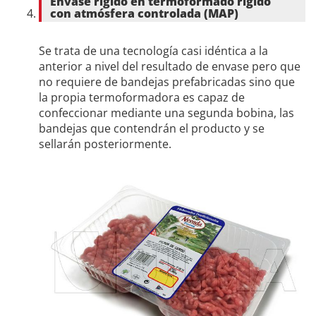
Envase rígido en termoformado rígido
con atmósfera controlada (MAP)
Se trata de una tecnología casi idéntica a la
anterior a nivel del resultado de envase pero que
no requiere de bandejas prefabricadas sino que
la propia termoformadora es capaz de
confeccionar mediante una segunda bobina, las
bandejas que contendrán el producto y se
sellarán posteriormente.