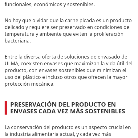
funcionales, económicos y sostenibles.
No hay que olvidar que la carne picada es un producto
delicado y requiere ser preservado en condiciones de
temperatura y ambiente que eviten la proliferación
bacteriana.
Entre la diversa oferta de soluciones de envasado de
ULMA, coexisten envases que maximizan la vida útil del
producto, con envases sostenibles que minimizan el
uso del plástico e incluso otros que ofrecen la mayor
protección mecánica.
PRESERVACIÓN DEL PRODUCTO EN
ENVASES CADA VEZ MÁS SOSTENIBLES
La conservación del producto es un aspecto crucial en
la industria alimentaria actual, y cada vez más