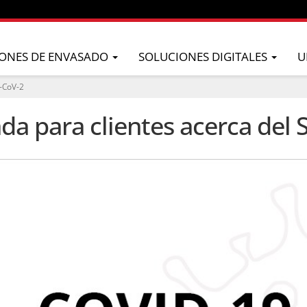
ONES DE ENVASADO
SOLUCIONES DIGITALES
U
S-CoV-2
da para clientes acerca del