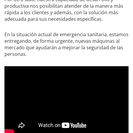
productiva nos posibilitan atender de la manera más
rápida a los clientes y además, con la solución más
adecuada para sus necesidades específicas.
En la situación actual de emergencia sanitaria, estamos
entregando, de forma urgente, nuevas máquinas al
mercado que ayudarán a mejorar la seguridad de las
personas.