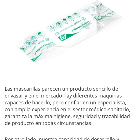
Las mascarillas parecen un producto sencillo de
envasar y en el mercado hay diferentes máquinas
capaces de hacerlo, pero confiar en un especialista,
con amplia experiencia en el sector médico-sanitario,
garantiza la máxima higiene, seguridad y trazabilidad
de producto en todas circunstancias.
Por otro lado, nuestra capacidad de desarrollo y