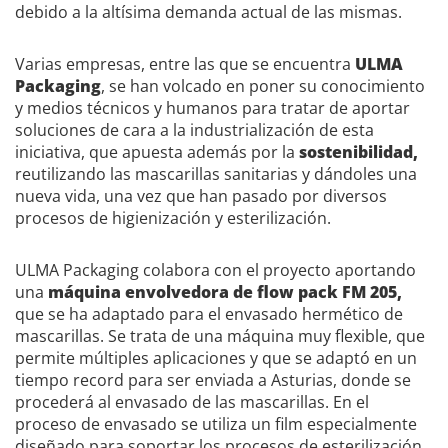
debido a la altísima demanda actual de las mismas.
Varias empresas, entre las que se encuentra
ULMA
Packaging
, se han volcado en poner su conocimiento
y medios técnicos y humanos para tratar de aportar
soluciones de cara a la industrialización de esta
iniciativa, que apuesta además por la
sostenibilidad,
reutilizando las mascarillas sanitarias y dándoles una
nueva vida, una vez que han pasado por diversos
procesos de higienización y esterilización.
ULMA Packaging colabora con el proyecto aportando
una
máquina envolvedora de flow pack FM 205,
que se ha adaptado para el envasado hermético de
mascarillas. Se trata de una máquina muy flexible, que
permite múltiples aplicaciones y que se adaptó en un
tiempo record para ser enviada a Asturias, donde se
procederá al envasado de las mascarillas. En el
proceso de envasado se utiliza un film especialmente
diseñado para soportar los procesos de esterilización.