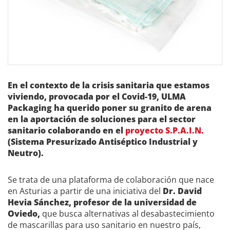
En el contexto de la crisis sanitaria que estamos
viviendo, provocada por el Covid-19, ULMA
Packaging ha querido poner su granito de arena
en la aportación de soluciones para el sector
sanitario colaborando en el
proyecto S.P.A.I.N.
(Sistema Presurizado Antiséptico Industrial y
Neutro).
Se trata de una plataforma de colaboración que nace
en Asturias a partir de una iniciativa del
Dr. David
Hevia Sánchez, profesor de la universidad de
Oviedo,
que busca alternativas al desabastecimiento
de mascarillas para uso sanitario en nuestro país,