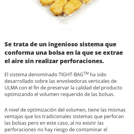
Se trata de un ingenioso sistema que
conforma una bolsa en la que se extrae
el aire sin realizar perforaciones.
TM
El sistema denominado TIGHT-BAG
ha sido
desarrollado sobre las envolvedoras verticales de
ULMA con el fin de preservar la calidad del producto
optimizando el volumen requerido de las bolsas.
A nivel de optimización del volumen, tiene las mismas
ventajas que los tradicionales sistemas que perforan
las bolsas pero en este caso, al no existir las
perforaciones no hay riesgo de contaminar el