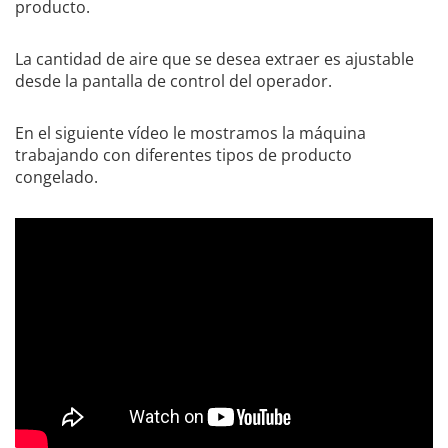
producto.
La cantidad de aire que se desea extraer es ajustable
desde la pantalla de control del operador.
En el siguiente vídeo le mostramos la máquina
trabajando con diferentes tipos de producto
congelado.