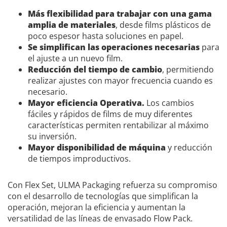
Más flexibilidad para trabajar con una gama
amplia de materiales
, desde films plásticos de
poco espesor hasta soluciones en papel.
Se simplifican las operaciones necesarias
para
el ajuste a un nuevo film.
Reducción del tiempo de cambio
, permitiendo
realizar ajustes con mayor frecuencia cuando es
necesario.
Mayor eficiencia Operativa.
Los cambios
fáciles y rápidos de films de muy diferentes
características permiten rentabilizar al máximo
su inversión.
Mayor disponibilidad de máquina
y reducción
de tiempos improductivos.
Con Flex Set, ULMA Packaging refuerza su compromiso
con el desarrollo de tecnologías que simplifican la
operación, mejoran la eficiencia y aumentan la
versatilidad de las líneas de envasado Flow Pack.