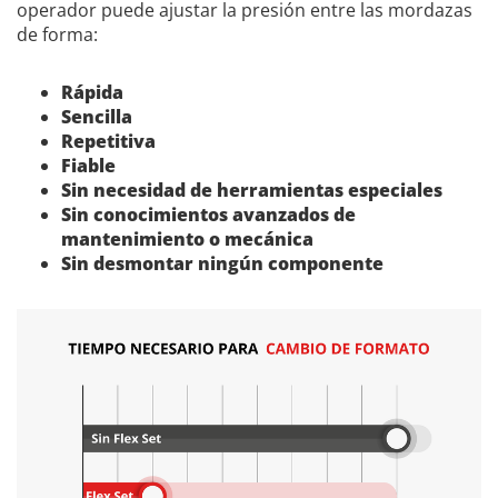
operador puede ajustar la presión entre las mordazas
de forma:
Rápida
Sencilla
Repetitiva
Fiable
Sin necesidad de herramientas especiales
Sin conocimientos avanzados de
mantenimiento o mecánica
Sin desmontar ningún componente