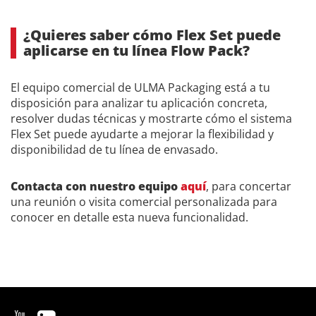
¿Quieres saber cómo Flex Set puede
aplicarse en tu línea Flow Pack?
El equipo comercial de ULMA Packaging está a tu
disposición para analizar tu aplicación concreta,
resolver dudas técnicas y mostrarte cómo el sistema
Flex Set puede ayudarte a mejorar la flexibilidad y
disponibilidad de tu línea de envasado.
Contacta con nuestro equipo
aquí
, para concertar
una reunión o visita comercial personalizada para
conocer en detalle esta nueva funcionalidad.