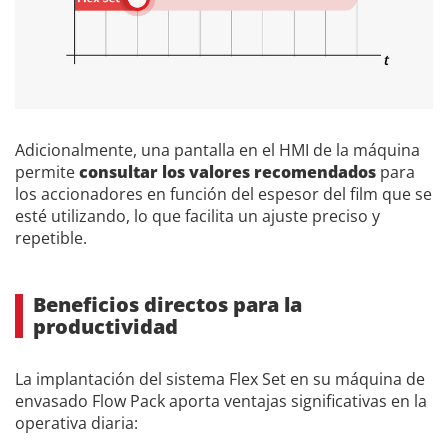
Adicionalmente, una pantalla en el HMI de la máquina
permite
consultar los valores recomendados
para
los accionadores en función del espesor del film que se
esté utilizando, lo que facilita un ajuste preciso y
repetible.
Beneficios directos para la
productividad
La implantación del sistema Flex Set en su máquina de
envasado Flow Pack aporta ventajas significativas en la
operativa diaria: