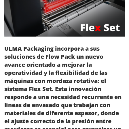
ULMA Packaging incorpora a sus
soluciones de Flow Pack un nuevo
avance orientado a mejorar la
operatividad y la flexibilidad de las
máquinas con mordaza rotativa: el
sistema Flex Set. Esta innovación
responde a una necesidad recurrente en
líneas de envasado que trabajan con
materiales de diferente espesor, donde
el ajuste correcto de la presión entre