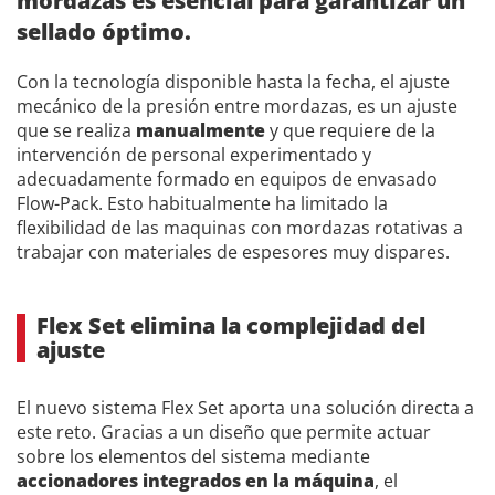
mordazas es esencial para garantizar un
sellado óptimo.
Con la tecnología disponible hasta la fecha, el ajuste
mecánico de la presión entre mordazas, es un ajuste
que se realiza
manualmente
y que requiere de la
intervención de personal experimentado y
adecuadamente formado en equipos de envasado
Flow-Pack. Esto habitualmente ha limitado la
flexibilidad de las maquinas con mordazas rotativas a
trabajar con materiales de espesores muy dispares.
Flex Set elimina la complejidad del
ajuste
El nuevo sistema Flex Set aporta una solución directa a
este reto. Gracias a un diseño que permite actuar
sobre los elementos del sistema mediante
accionadores integrados en la máquina
, el