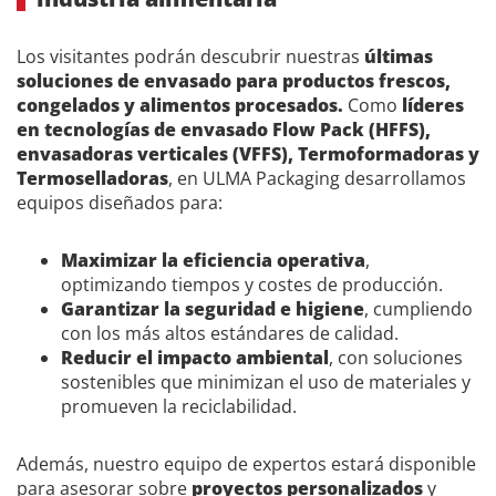
Los visitantes podrán descubrir nuestras
últimas
soluciones de envasado para productos frescos,
congelados y alimentos procesados.
Como
líderes
en tecnologías de envasado Flow Pack (HFFS),
envasadoras verticales (VFFS), Termoformadoras y
Termoselladoras
, en ULMA Packaging desarrollamos
equipos diseñados para:
Maximizar la eficiencia operativa
,
optimizando tiempos y costes de producción.
Garantizar la seguridad e higiene
, cumpliendo
con los más altos estándares de calidad.
Reducir el impacto ambiental
, con soluciones
sostenibles que minimizan el uso de materiales y
promueven la reciclabilidad.
Además, nuestro equipo de expertos estará disponible
para asesorar sobre
proyectos personalizados
y