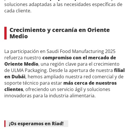
soluciones adaptadas a las necesidades específicas de
cada cliente.
Crecimiento y cercanía en Oriente
Medio
La participación en Saudi Food Manufacturing 2025
refuerza nuestro
compromiso con el mercado de
Oriente Medio
, una región clave para el crecimiento
de ULMA Packaging. Desde la apertura de nuestra
filial
en Dubái
, hemos ampliado nuestra red comercial y de
soporte técnico para estar
más cerca de nuestros
clientes
, ofreciendo un servicio ágil y soluciones
innovadoras para la industria alimentaria.
¡Os esperamos en Riad!