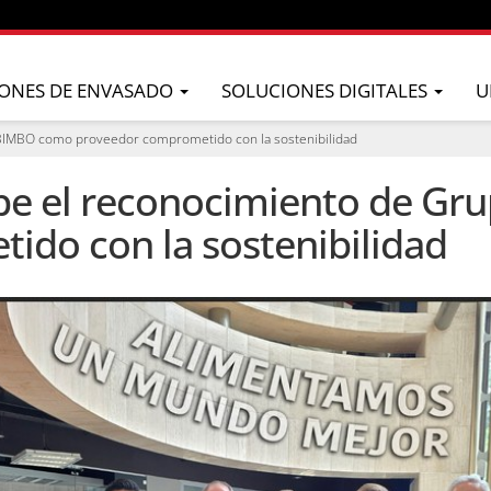
ONES DE ENVASADO
SOLUCIONES DIGITALES
U
BIMBO como proveedor comprometido con la sostenibilidad
be el reconocimiento de G
do con la sostenibilidad