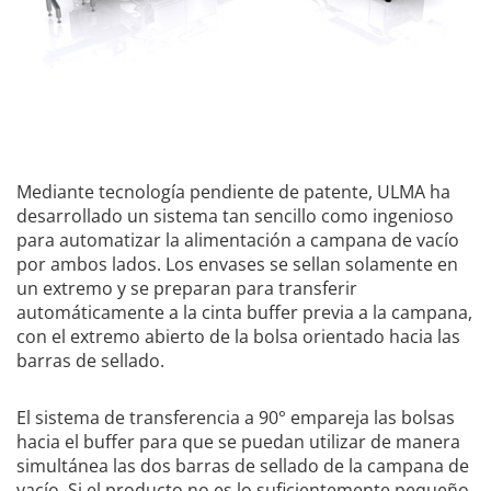
Mediante tecnología pendiente de patente, ULMA ha
desarrollado un sistema tan sencillo como ingenioso
para automatizar la alimentación a campana de vacío
por ambos lados. Los envases se sellan solamente en
un extremo y se preparan para transferir
automáticamente a la cinta buffer previa a la campana,
con el extremo abierto de la bolsa orientado hacia las
barras de sellado.
El sistema de transferencia a 90° empareja las bolsas
hacia el buffer para que se puedan utilizar de manera
simultánea las dos barras de sellado de la campana de
vacío. Si el producto no es lo suficientemente pequeño