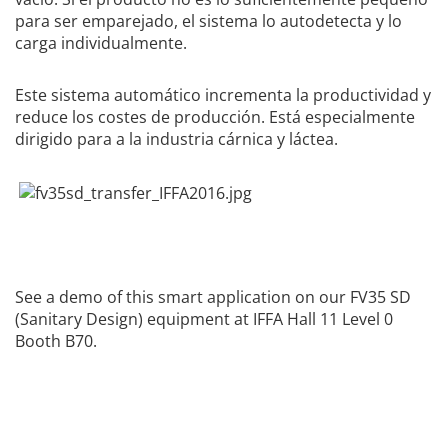
para ser emparejado, el sistema lo autodetecta y lo
carga individualmente.
Este sistema automático incrementa la productividad y
reduce los costes de producción. Está especialmente
dirigido para a la industria cárnica y láctea.
See a demo of this smart application on our FV35 SD
(Sanitary Design) equipment at IFFA Hall 11 Level 0
Booth B70.