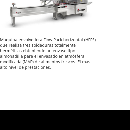
Máquina envolvedora Flow Pack horizontal (HFFS)
que realiza tres soldaduras totalmente
herméticas obteniendo un envase tipo
almohadilla para el envasado en atmósfera
modificada (MAP) de alimentos frescos. El más
alto nivel de prestaciones.