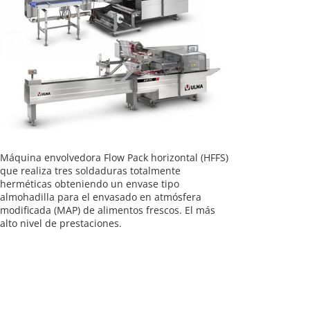
Máquina envolvedora Flow Pack horizontal (HFFS)
que realiza tres soldaduras totalmente
herméticas obteniendo un envase tipo
almohadilla para el envasado en atmósfera
modificada (MAP) de alimentos frescos. El más
alto nivel de prestaciones.