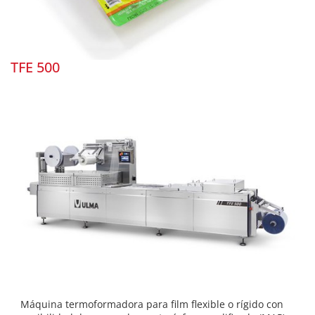
TFE 500
Máquina termoformadora para film flexible o rígido con