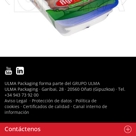
ULMA Packaging forma parte del
GRUPO ULMA
ULMA Packaging · Garibai, 28 · 20560 Oñati (Gipuzkoa) · Tel.
+34 943 73 92 00
Aviso Legal
·
Protección de datos
·
Política de
cookies
·
Certificados de calidad
·
Canal interno de
información
Contáctenos