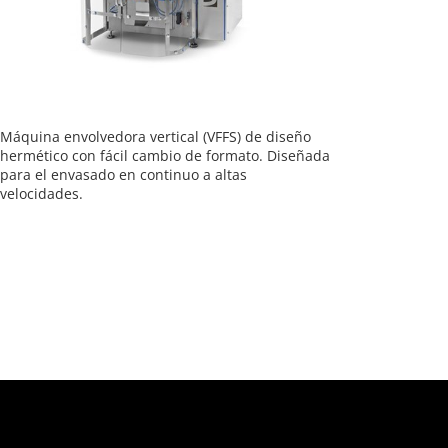
Máquina envolvedora vertical (VFFS) de diseño
hermético con fácil cambio de formato. Diseñada
para el envasado en continuo a altas
velocidades.