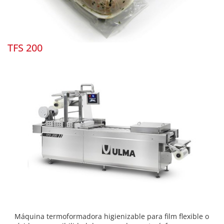
TFS 200
Máquina termoformadora higienizable para film flexible o