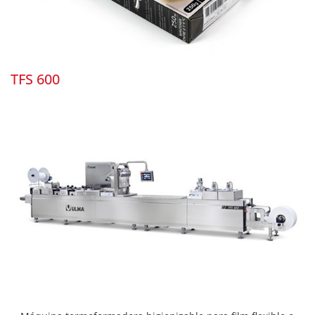
TFS 600