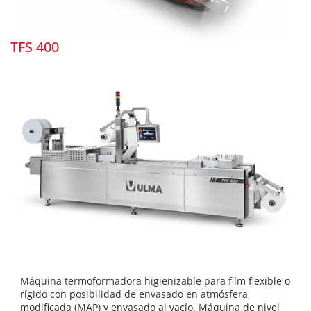
TFS 400
Máquina termoformadora higienizable para film flexible o
rígido con posibilidad de envasado en atmósfera
modificada (MAP) y envasado al vacío. Máquina de nivel