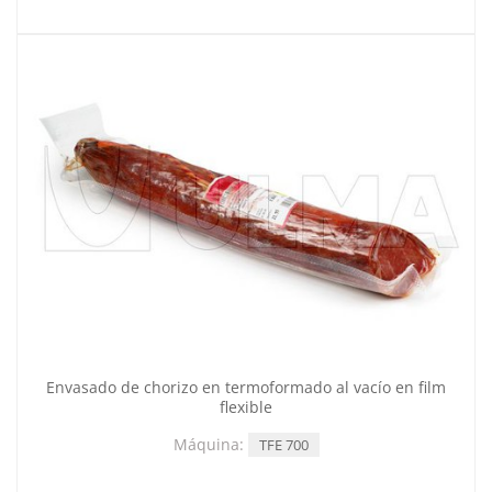
Envasado de chorizo en termoformado al vacío en film
flexible
Máquina:
TFE 700