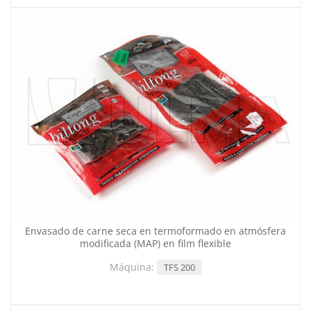
Envasado de carne seca en termoformado en atmósfera
modificada (MAP) en film flexible
Máquina:
TFS 200