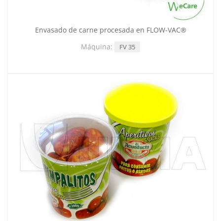
Envasado de carne procesada en FLOW-VAC®
Máquina:
FV 35