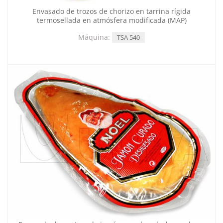
Envasado de trozos de chorizo en tarrina rígida
termosellada en atmósfera modificada (MAP)
Máquina:
TSA 540