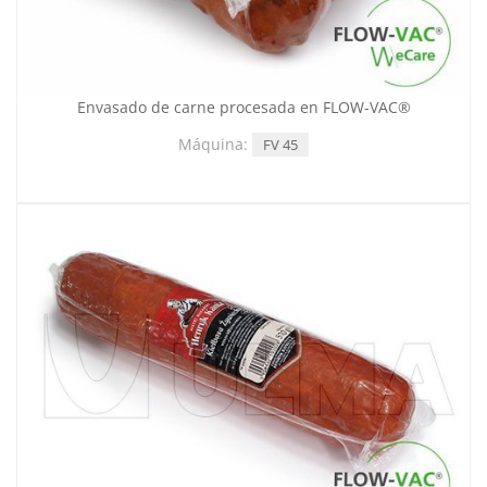
Envasado de carne procesada en FLOW-VAC®
Máquina:
FV 45