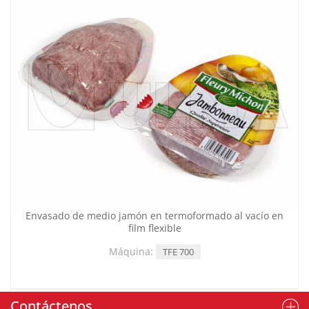
Envasado de medio jamón en termoformado al vacío en
film flexible
Máquina:
TFE 700
Contáctenos