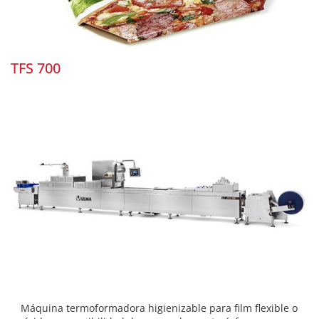
TFS 700
Máquina termoformadora higienizable para film flexible o