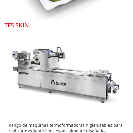
TFS SKIN
Rango de máquinas termoformadoras higienizables para
realizar mediante films especialmente diseñados,