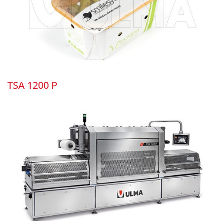
TSA 1200 P