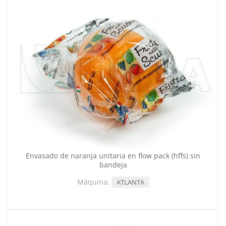
Envasado de naranja unitaria en flow pack (hffs) sin
bandeja
Máquina:
ATLANTA