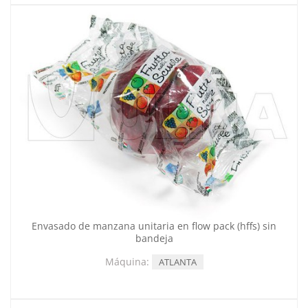
Envasado de manzana unitaria en flow pack (hffs) sin
bandeja
Máquina:
ATLANTA