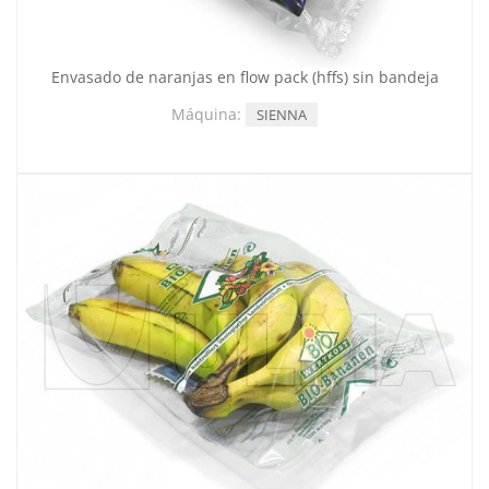
Envasado de naranjas en flow pack (hffs) sin bandeja
Máquina:
SIENNA