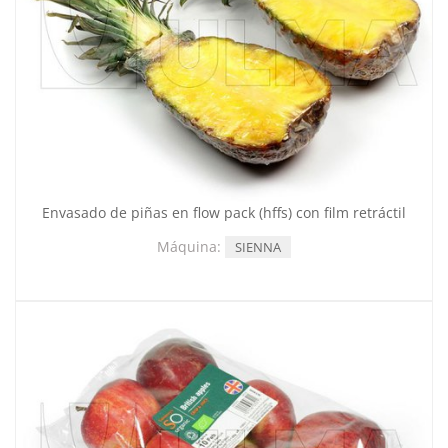
Envasado de piñas en flow pack (hffs) con film retráctil
Máquina:
SIENNA