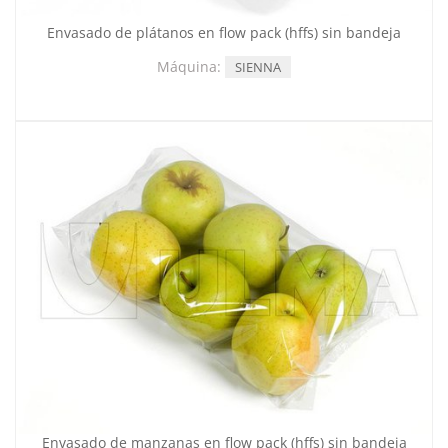
Envasado de plátanos en flow pack (hffs) sin bandeja
Máquina:
SIENNA
Envasado de manzanas en flow pack (hffs) sin bandeja