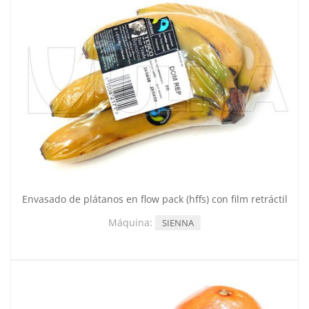
Envasado de plátanos en flow pack (hffs) con film retráctil
Máquina:
SIENNA