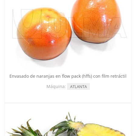
Envasado de naranjas en flow pack (hffs) con film retráctil
Máquina:
ATLANTA