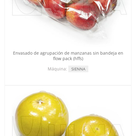
Envasado de agrupación de manzanas sin bandeja en
flow pack (hffs)
Máquina:
SIENNA