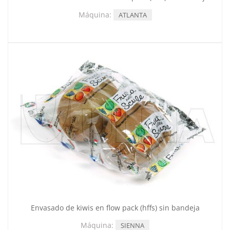
Máquina:
ATLANTA
Envasado de kiwis en flow pack (hffs) sin bandeja
Máquina:
SIENNA