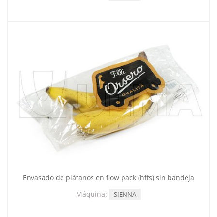
Envasado de plátanos en flow pack (hffs) sin bandeja
Máquina:
SIENNA