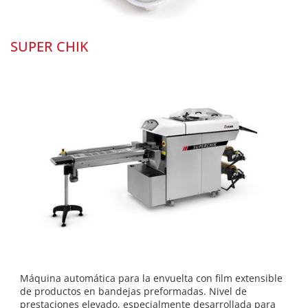
SUPER CHIK
Máquina automática para la envuelta con film extensible
de productos en bandejas preformadas. Nivel de
prestaciones elevado, especialmente desarrollada para