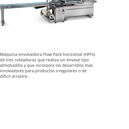
Máquina envolvedora Flow Pack horizontal (HFFS)
de tres soldaduras que realiza un envase tipo
almohadilla y que incorpora los desarrollos más
innovadores para productos irregulares o de
difícil arrastre.