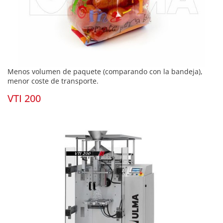
Menos volumen de paquete (comparando con la bandeja),
menor coste de transporte.
VTI 200