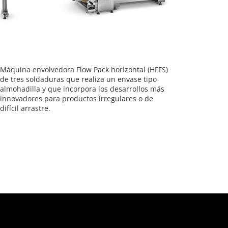
Máquina envolvedora Flow Pack horizontal (HFFS)
de tres soldaduras que realiza un envase tipo
almohadilla y que incorpora los desarrollos más
innovadores para productos irregulares o de
difícil arrastre.