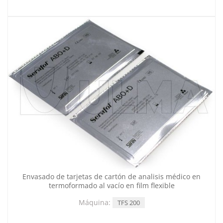
Envasado de tarjetas de cartón de analisis médico en
termoformado al vacío en film flexible
Máquina:
TFS 200