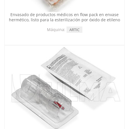
Envasado de productos médicos en flow pack en envase
hermético, listo para la esterilización por óxido de etileno
Máquina:
ARTIC