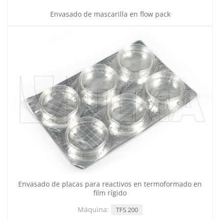
Envasado de mascarilla en flow pack
Envasado de placas para reactivos en termoformado en
film rígido
Máquina:
TFS 200