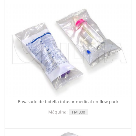
Envasado de botella infusor medical en flow pack
Máquina:
FM 300