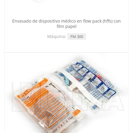
Envasado de dispositivo médico en flow pack (hffs) con
film papel
Máquina:
FM 300