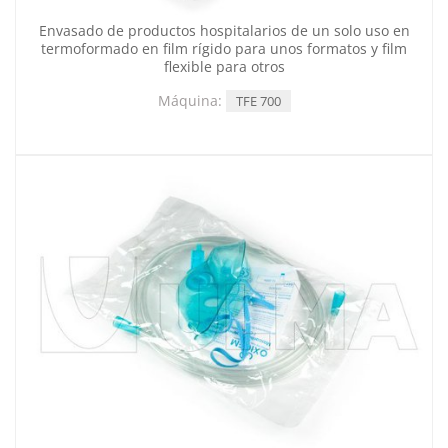
Envasado de productos hospitalarios de un solo uso en
termoformado en film rígido para unos formatos y film
flexible para otros
Máquina:
TFE 700