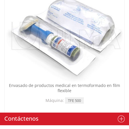
Envasado de productos medical en termoformado en film
flexible
Máquina:
TFE 500
Contáctenos