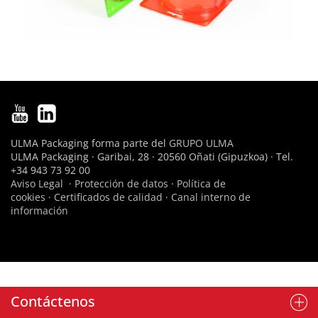
ULMA Packaging forma parte del
GRUPO ULMA
ULMA Packaging · Garibai, 28 · 20560 Oñati (Gipuzkoa) · Tel.
+34 943 73 92 00
Aviso Legal
·
Protección de datos
·
Política de
cookies
·
Certificados de calidad
·
Canal interno de
información
Contáctenos