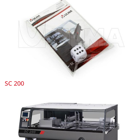
SC 200