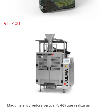
VTI 400
Máquina envolvedora vertical (VFFS) que realiza un