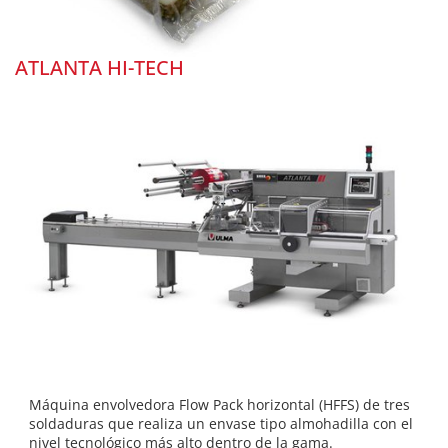
ATLANTA HI-TECH
Máquina envolvedora Flow Pack horizontal (HFFS) de tres
soldaduras que realiza un envase tipo almohadilla con el
nivel tecnológico más alto dentro de la gama.